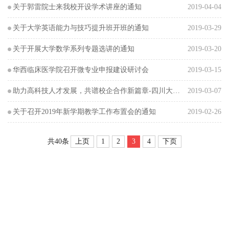
关于郭雷院士来我校开设学术讲座的通知
2019-04-04
关于大学英语能力与技巧提升班开班的通知
2019-03-29
关于开展大学数学系列专题选讲的通知
2019-03-20
华西临床医学院召开微专业申报建设研讨会
2019-03-15
助力高科技人才发展，共谱校企合作新篇章-四川大学匹兹堡学院-Stratasys有限公司合作签约暨揭牌...
2019-03-07
关于召开2019年新学期教学工作布置会的通知
2019-02-26
上页
1
2
3
4
下页
共40条