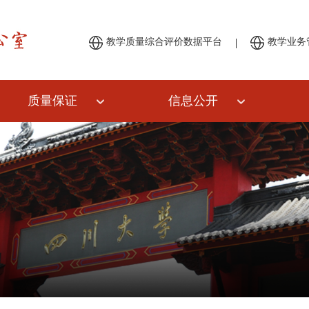
|
教学质量综合评价数据平台
教学业务
质量保证
信息公开