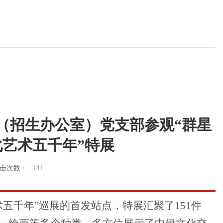
（招生办公室）党支部参观“群星
艺术五千年”特展
击次数：
141
五千年”巡展的首发站点，特展汇聚了151件