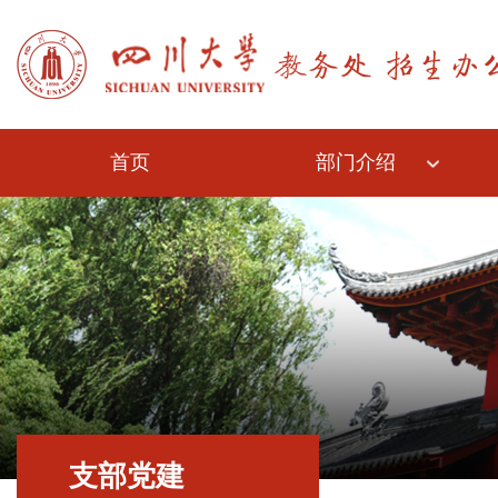
首页
部门介绍
支部党建