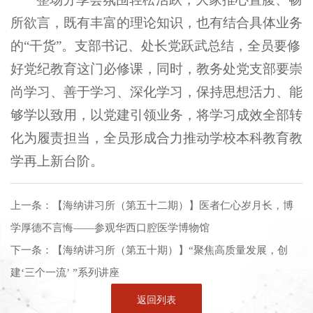
所欲言，既有丰富的理论知识，也有结合具体业务
的“干货”。支部书记、处长党跃武总结，全员要修
好党纪教育这门必修课，同时，教务处党支部要崇
尚学习、善于学习、深化学习，保持思想活力、能
够学以致用，以党建引领业务，将学习成效全部转
化为履责担当，全员形成合力推动学校本科教育教
学再上新台阶。
上一条：
【海纳讲习所（第五十二期）】医者仁心岁月长，博
学厚德不言悔——参观华西口腔医学博物馆
下一条：
【海纳讲习所（第五十期）】“聚焦高质量发展，创
建‘三个一流’ ”系列讲座
返回列表