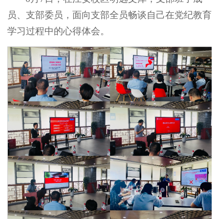
员、支部委员，面向支部全员畅谈自己在党纪教育
学习过程中的心得体会。