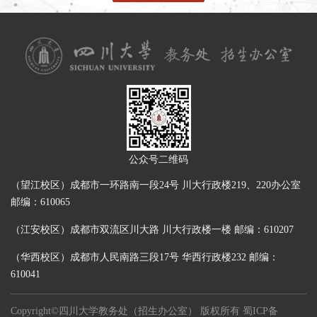
公众号二维码
（望江校区）成都市一环路南一段24号 川大行政楼219、220办公室
邮编：610065
（江安校区）成都市双流区川大路 川大行政楼一楼 邮编：610207
（华西校区）成都市人民南路三段17号 华西行政楼232 邮编：
610041
Copyright©四川大学教务处（招生办公室） 版权所有
蜀ICP备