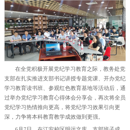
在全党积极开展党纪学习教育之际，教务处党
支部在扎实推进支部书记讲授专题党课、开办党纪
学习教育读书班、参观红色教育基地等活动后，通
过举办党纪学习教育心得体会分享会，再次将全员
党纪学习热情推向更高，将党纪学习效果引向更
深，力争将本科教育教学成效做到更强。
6月7日，在江安校区明远文库，支部班子成