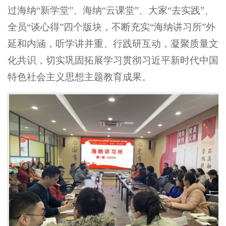
过海纳“新学堂”、海纳“云课堂”、大家“去实践”、
全员“谈心得”四个版块，不断充实“海纳讲习所”外
延和内涵，听学讲并重、行践研互动，凝聚质量文
化共识，切实巩固拓展学习贯彻习近平新时代中国
特色社会主义思想主题教育成果。