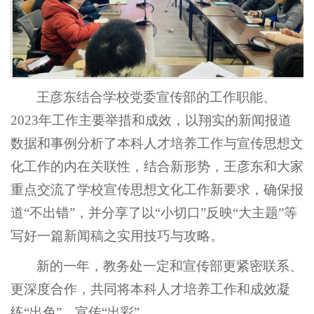
王彦东结合学校党委宣传部的工作职能、
2023年工作主要举措和成效，以翔实的新闻报道
数据和事例分析了本科人才培养工作与宣传思想文
化工作的内在关联性，结合新形势，王彦东和大家
重点交流了学校宣传思想文化工作新要求，确保报
道“不出错”，并分享了以“小切口”反映“大主题”等
写好一篇新闻稿之实用技巧与攻略。
新的一年，教务处一定和宣传部更紧密联系、
更深度合作，共同将本科人才培养工作和成效凝
练“出色”、宣传“出彩”。