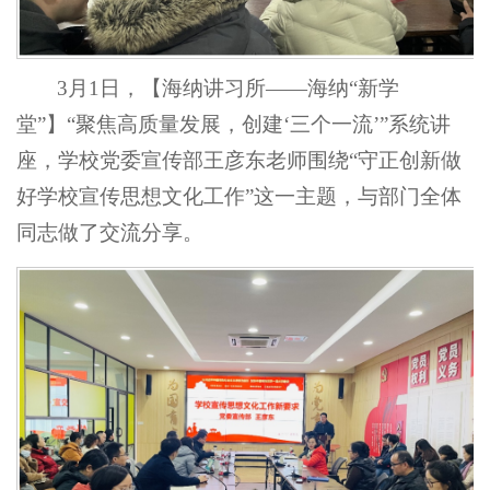
3月1日，【海纳讲习所——海纳“新学
堂”】“聚焦高质量发展，创建‘三个一流’”系统讲
座，学校党委宣传部王彦东老师围绕“守正创新做
好学校宣传思想文化工作”这一主题，与部门全体
同志做了交流分享。