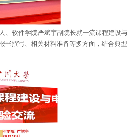
人、软件学院严斌宇副院长就一流课程建设与
报书撰写、相关材料准备等多方面，结合典型