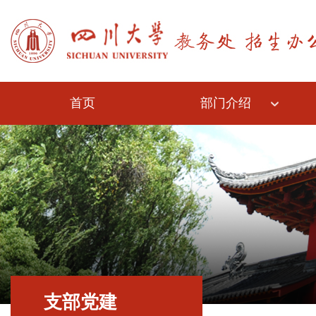
首页
部门介绍
支部党建