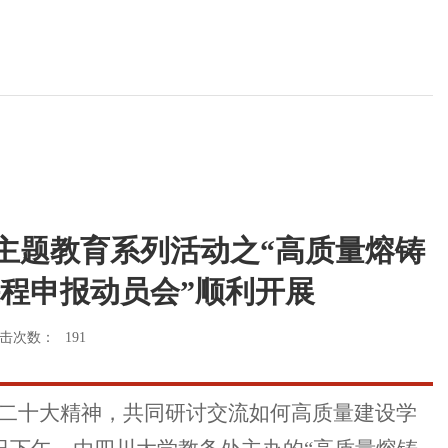
主题教育系列活动之“高质量熔铸
课程申报动员会”顺利开展
击次数：
191
二十大精神，共同研讨交流如何高质量建设学