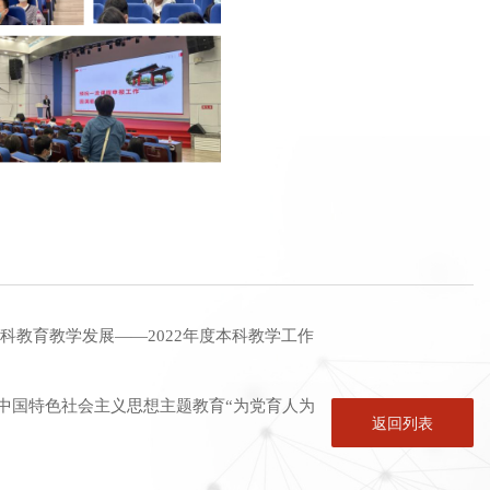
科教育教学发展——2022年度本科教学工作
中国特色社会主义思想主题教育“为党育人为
返回列表