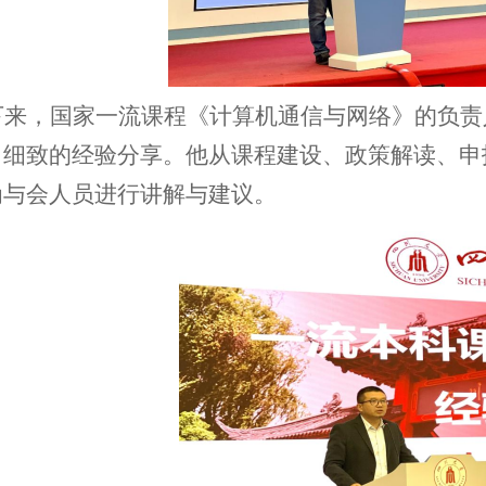
下来
，
国家一流课程《计算机通信与网络》的负责
了细致的经验分享。他从课程建设、政策解读、申
为
与会人员进行
讲解与建议。