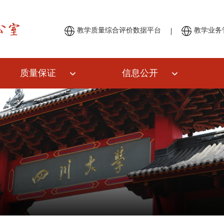
|
教学质量综合评价数据平台
教学业务
质量保证
信息公开