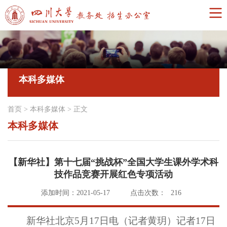
本科多媒体
首页
>
本科多媒体
>
正文
本科多媒体
【新华社】第十七届“挑战杯”全国大学生课外学术科
技作品竞赛开展红色专项活动
添加时间：2021-05-17
点击次数：
216
新华社北京5月17日电（记者黄玥）记者17日