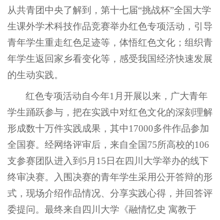
从共青团中央了解到，第十七届“挑战杯”全国大学
生课外学术科技作品竞赛举办红色专项活动，引导
青年学生重走红色足迹等，体悟红色文化；组织青
年学生返回家乡看变化等，感受我国经济快速发展
的生动实践。
红色专项活动自今年1月开展以来，广大青年
学生踊跃参与，把在实践中对红色文化的深刻理解
形成数十万件实践成果，其中17000多件作品参加
全国赛。经网络评审后，来自全国75所高校的106
支参赛团队进入到5月15日在四川大学举办的线下
终审决赛。入围决赛的青年学生采用公开答辩的形
式，现场介绍作品情况、分享实践心得，并回答评
委提问。最终来自四川大学《融情忆史 寓教于