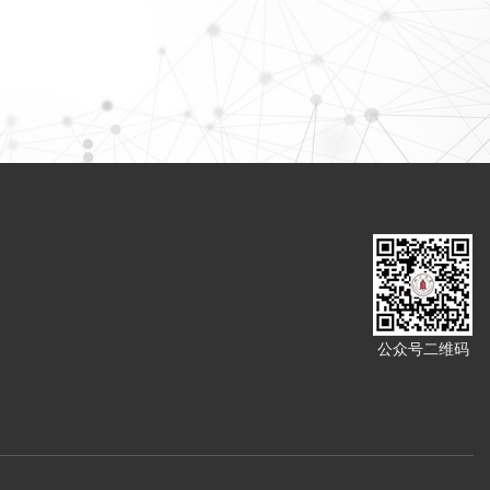
公众号二维码