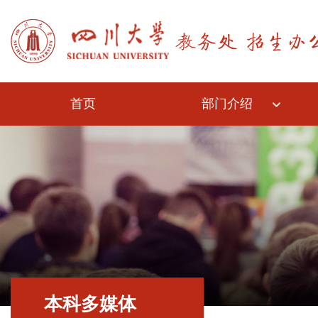
首页
部门介绍
本科多媒体