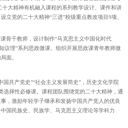
的二十大精神有机融入课程的系列教学设计、课件和讲
设立党的二十大精神“三进”校级重点教改项目9项、
课骨干教师，设计制作“马克思主义中国化时代
-晓知议理”系列思政微课。组织开展思政课青年教师微
的局面。
中国共产党史”“社会主义发展简史”，历史文化学院
史”类选择性必修课。课程团队围绕党的二十大精神，通
故事，激励年轻学子继承和发扬中国共产党人的优良
合中国民族史、民族学、马克思主义理论等学科力