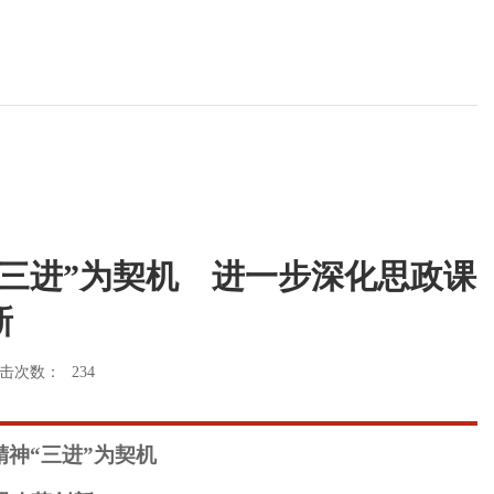
三进”为契机 进一步深化思政课
新
击次数：
234
神“三进”为契机