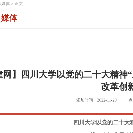
多媒体
>
正文
多媒体
建网】四川大学以党的二十大精神“
改革创
添加时间：2022-11-29
点
四川大学以党的二十大精