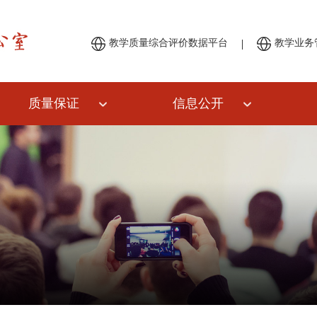
|
教学质量综合评价数据平台
教学业务
质量保证
信息公开