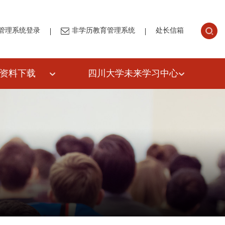
|
|
管理系统登录
非学历教育管理系统
处长信箱
资料下载
四川大学未来学习中心