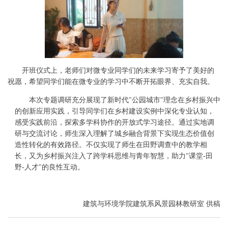
开班仪式上，老师们对微专业同学们的未来学习寄予了美好的
祝愿，希望同学们能在微专业的学习中不断开拓眼界、充实自我。
本次专题调研充分展现了新时代
"公园城市"理念在乡村振兴中
的创新应用实践，引导同学们在乡村建设实例中深化专业认知，
感受实践前沿，探索多学科协作的开放式学习途径。通过实地调
研与交流讨论，师生深入理解了城乡融合背景下实现生态价值创
造性转化的有效路径。不仅实现了师生在田野调查中的教学相
长，又为乡村振兴注入了跨学科思维与青年智慧，助力"课堂-田
野-人才"的良性互动。
建筑与环境学院建筑系风景园林教研室
供稿