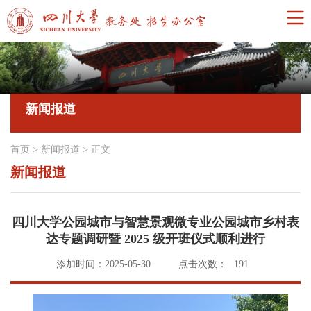
新闻报道
首页
>
新闻报道
>
正文
新闻报道
四川大学公园城市与智慧景观微专业公园城市乡村表
达专题调研暨 2025 级开班仪式顺利进行
添加时间：2025-05-30
点击次数：
191