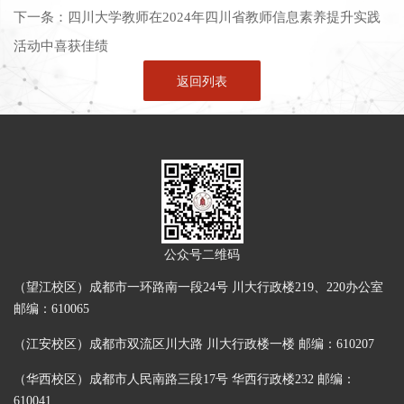
下一条：
四川大学教师在2024年四川省教师信息素养提升实践
活动中喜获佳绩
返回列表
公众号二维码
（望江校区）成都市一环路南一段24号 川大行政楼219、220办公室
邮编：610065
（江安校区）成都市双流区川大路 川大行政楼一楼 邮编：610207
（华西校区）成都市人民南路三段17号 华西行政楼232 邮编：
610041