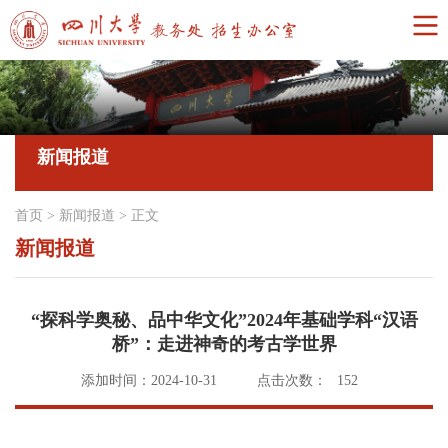
新闻报道
首页
>
新闻报道
>
正文
新闻报道
“探科学奥秘、品中华文化”2024年基础学科“汉语
桥”：走进神奇的考古学世界
添加时间：2024-10-31
点击次数：
152