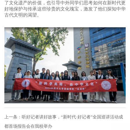
了文化遗产的价值，也引导中外同学们思考如何在新时代更
好地保护与传承这些珍贵的文化瑰宝，激发了他们探知中华
古代文明的渴望。
上一条：
听好记者讲好故事，“新时代·好记者”全国巡讲活动成
都首场报告会在我校举办