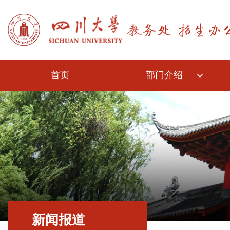
首页
部门介绍
新闻报道