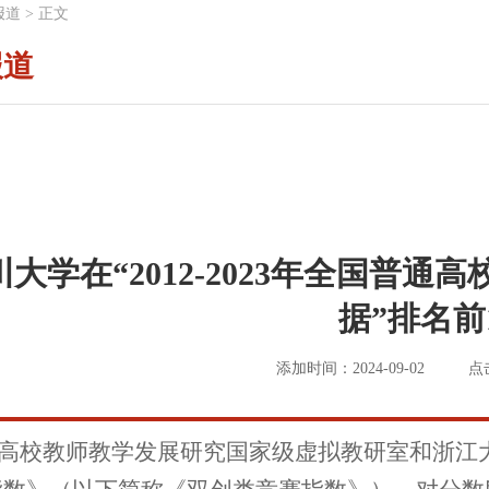
报道
>
正文
报道
川大学在“2012-2023年全国普
据”排名前
添加时间：2024-09-02
点
高校教师教学发展研究国家级虚拟教研室和浙江