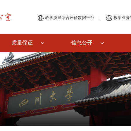
|
教学质量综合评价数据平台
教学业务
质量保证
信息公开