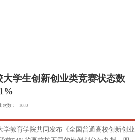
通高校大学生创新创业类竞赛状态数
1%
击次数：
1080
大学教育学院共同发布《全国普通高校创新创业