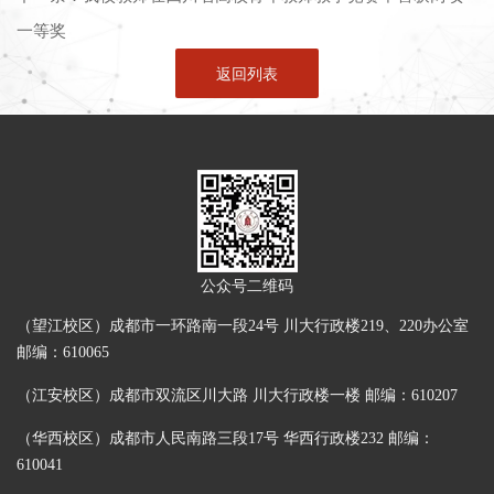
一等奖
返回列表
公众号二维码
（望江校区）成都市一环路南一段24号 川大行政楼219、220办公室
邮编：610065
（江安校区）成都市双流区川大路 川大行政楼一楼 邮编：610207
（华西校区）成都市人民南路三段17号 华西行政楼232 邮编：
610041