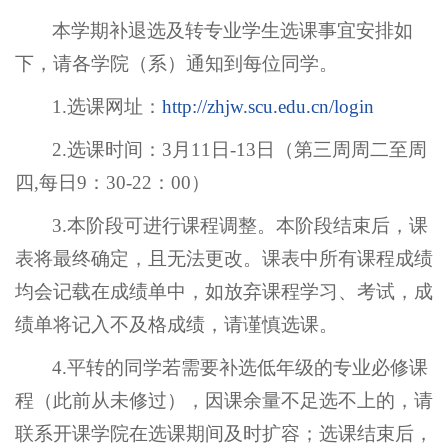
本学期补退选及转专业学生选课事宜安排如
下，请各学院（系）通知到每位同学。
1.选课网址：
http://zhjw.scu.edu.cn/login
2.选课时间：3月11日-13日（第三周周二至周
四,每日9：30-22：00）
3.本阶段可进行课程调整。本阶段结束后，课
表将最终确定，且无法更改。课表中所有课程成绩
均会记载在成绩单中，如放弃课程学习、考试，成
绩单将记入不及格成绩，请谨慎选课。
4.平转的同学若需要补选低年级的专业必修课
程（此前从未修过），因课余量不足选不上的，请
联系开课学院在选课期间及时扩容；选课结束后，