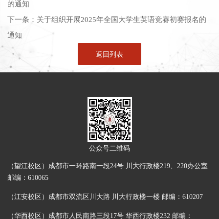
的通知
下一条：
关于组织开展2025年全国大学生英语竞赛初赛报名的
通知
返回列表
公众号二维码
（望江校区）成都市一环路南一段24号 川大行政楼219、220办公室
邮编：610065
（江安校区）成都市双流区川大路 川大行政楼一楼 邮编：610207
（华西校区）成都市人民南路三段17号 华西行政楼232 邮编：