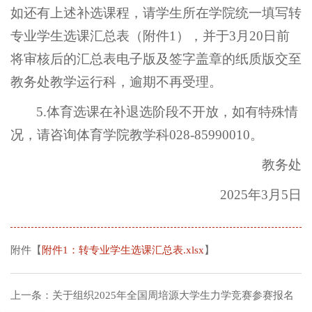
如还有上述补选课程，请学生所在学院统一填写转
专业学生选课汇总表（附件1），并于3月20日前
将审核后的汇总表电子版及签字盖章的纸质版交至
教务处教学运行科，逾期不再受理。
5.体育选课在补退选阶段不开放，如有特殊情
况，请咨询体育学院教学科028-85990010。
教务处
2025年3月5日
附件【
附件1：转专业学生选课汇总表.xlsx
】
上一条：
关于组织2025年全国周培源大学生力学竞赛参赛报名