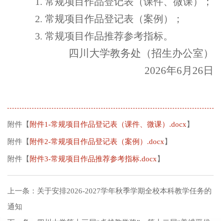
1.
常规项目作品登记表（课件、微课）；
2.
常规项目作品登记表（案例）；
3.
常规项目作品推荐参考指标。
四川大学
教务处
（
招生办公室
）
202
6
年
6月
26
日
附件【
附件1-常规项目作品登记表（课件、微课）.docx
】
附件【
附件2-常规项目作品登记表（案例）.docx
】
附件【
附件3-常规项目作品推荐参考指标.docx
】
上一条：
关于安排2026-2027学年秋季学期全校本科教学任务的
通知