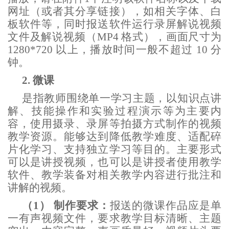
网址（或者其分享链接），如相关字体、白
板软件等，同时报送软件运行录屏解说视频
文件及解说视频（MP4 格式），画面尺寸为
1280*720 以上，播放时间一般不超过 10 分
钟。
2.
微课
是指教师围绕单一学习主题，以知识点讲
解、技能操作和实验过程演示等为主要内
容，使用摄录、录屏等拍摄方式制作的视频
教学资源。能够达到降低教学难度、适配碎
片化学习、支持独立学习等目的。主要形式
可以是讲授视频，也可以是讲授者使用教学
软件、教学装备对相关教学内容进行批注和
讲解的视频。
（1）
制作要求：
报送的微课作品应是单
一有声视频文件，要求教学目标清晰、主题