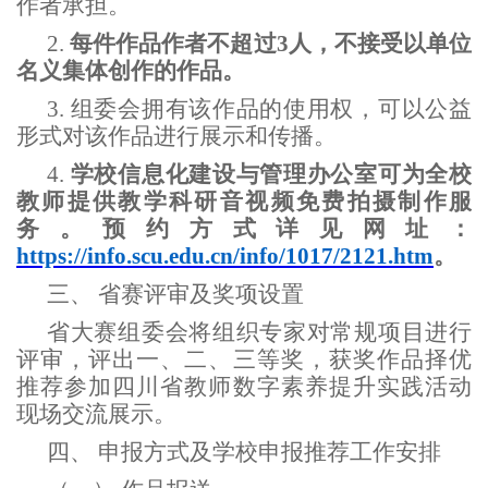
作者承担。
2.
每件作品作者不超过
3人，不接受以单位
名义集体创作的作品。
3.
组委会拥有该作品的使用权，可以公益
形式对该作品进行展示和传播。
4.
学校信息化建设与管理办公室可为全校
教师提供教学科研音视频免费拍摄制作服
务。预约方式详见网址：
https://info.scu.edu.cn/info/1017/2121.htm
。
三、
省赛评审及奖项设置
省大赛组委会将组织专家对常规项目进行
评审，评出一、二、三等奖，获奖作品择优
推荐参加四川省教师数字素养提升实践活动
现场交流展示。
四、
申报方式及学校申报推荐工作安排