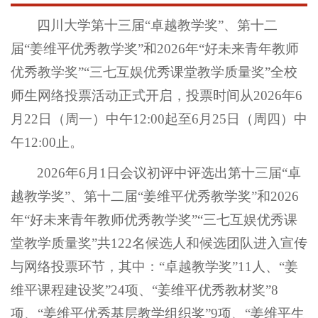
四川大学第十三届“卓越教学奖”、第十二
届“姜维平优秀教学奖”和2026年“好未来青年教师
优秀教学奖”“三七互娱优秀课堂教学质量奖”全校
师生网络投票活动正式开启，投票时间从2026年6
月22日（周一）中午12:00起至6月25日（周四）中
午12:00止。
2026年6月1日会议初评中评选出第十三届“卓
越教学奖”、第十二届“姜维平优秀教学奖”和2026
年“好未来青年教师优秀教学奖”“三七互娱优秀课
堂教学质量奖”共122名候选人和候选团队进入宣传
与网络投票环节，其中：“卓越教学奖”11人、“姜
维平课程建设奖”24项、“姜维平优秀教材奖”8
项、“姜维平优秀基层教学组织奖”9项、“姜维平生