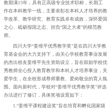
教期满15年，具有正高级专业技术职称，长期工
作在本科教学一线，主要表彰在本科人才培养的教
学改革、教学研究、教育实践卓有成效，深怀爱国
之心、砥砺报国之志、担负“国之大者”的模范教
师。
四川大学“姜维平优秀教学奖”是在四川大学教
育基金会的大力支持下，由关心学校教育事业发展
的杰出校友姜维平先生资助设立，旨在鼓励学校优
秀教师全心投入教育教学和本科人才培养事业，关
爱学生，在全校形成尊师重教、爱岗敬业的育人氛
围。面向新时代，学校对“姜维平优秀教学奖”评选
办法进行了修订，具体奖项设置如下：
1.“姜维平课程建设奖”旨在培育和孵化国家级