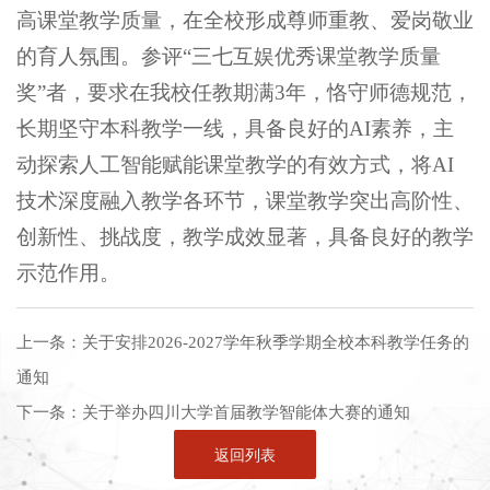
高课堂教学质量，在全校形成尊师重教、爱岗敬业
的育人氛围。参评“三七互娱优秀课堂教学质量
奖”者，要求在我校任教期满3年，恪守师德规范，
长期坚守本科教学一线，具备良好的AI素养，主
动探索人工智能赋能课堂教学的有效方式，将AI
技术深度融入教学各环节，课堂教学突出高阶性、
创新性、挑战度，教学成效显著，具备良好的教学
示范作用。
上一条：
关于安排2026-2027学年秋季学期全校本科教学任务的
通知
下一条：
关于举办四川大学首届教学智能体大赛的通知
返回列表