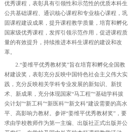
优秀课程，表彰具有引领性和示范性的优质本科生
公共基础课程、通识核心课程和专业核心课程，巩
固课程建设成果，提升课程教学质量，培育和孵化
国家级优秀课程，发挥引领示范作用，促进课程质
量的有效提升，持续推进本科生课程的建设和改
革。
2.“姜维平优秀教材奖”旨在培育和孵化全国教
材建设奖，表彰充分反映中国特色社会主义伟大实
践，充分反映相关学科专业发展的新知识、新技
术、新成果，充分体现国家“马工程”“基础学科拔
尖计划”“新工科”“新医科”“新文科”建设需要的高水
平、高影响力教材。参评“姜维平优秀教材奖”，要
求由学校教师作为第一主编、出版社正式出版并公