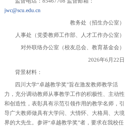
监督电话：85467708 监督邮箱：
jwc@scu.edu.cn
教务处（招生办公室）
人事处（党委教师工作部、人才工作办公室）
对外联络办公室（校友总会、教育基金会）
2026年6月22日
背景材料：
四川大学“卓越教学奖”旨在激发教师教学活
力，充分调动教师从事教学工作的积极性、主动性
和创造性，表彰具有示范引领作用的教学名师，引
导广大教师做具有大学问、大情怀、大格局、大境
界的大先生。参评“卓越教学奖”者，要求在我校任