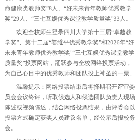
命健康类教师奖”8人、“好未来青年教师优秀教学
奖”29人、“三七互娱优秀课堂教学质量奖”33人。
欢迎全校师生登录四川大学第十三届“卓越教
学奖”、第十二届“姜维平优秀教学奖”和2026年“好
未来青年教师优秀教学奖”“三七互娱优秀课堂教学
质量奖”投票网站，踊跃参与全校网络投票活动，
为自己心目中的优秀教师和团队投上神圣的一票。
温馨提示：网络投票结束后将择期召开评审委
员会会议终评，听取候选人和候选团队负责人现场
陈述或视频陈述，结合网络投票结果，由评委会以
投票方式确定获奖人员建议名单，经公示后报校务
会。