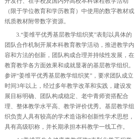
开发行、在学校及国内外高校本科课程教学活动
（限于学位教育和学历教育）中使用的数字教材或
纸质教材附带数字资源。
3.“姜维平优秀基层教学组织奖”表彰以具体的
团队合作机制开展本科教育教学活动，推进教学内
容和方法的创新，团队构成合理并持续性发展，在
教育教学各方面效果和成就显著的基层教学组织。
参评“姜维平优秀基层教学组织奖”，要求团队成立
时间3年以上，经过多年教学改革和实践，建设发
展目标明确、团队构成稳定、老中青师资搭配合
理、整体教学水平高、教学评价优秀。基层教学组
织负责人具有较高的学术造诣和创新性学术思想，
具有高级职称，并长期承担本科教学一线工作。