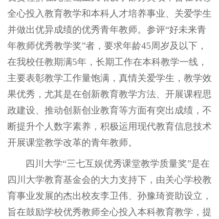
全心投入教育教学和本科人才培养事业、关爱学生
并做出优异成绩的优秀青年教师。参评“好未来青
年教师优秀教学奖”者，要求年龄45周岁及以下，
在我校任教期满5年，长期工作在本科教学一线，
主要表彰教学工作量饱满，真情关爱学生，教学效
果优秀，尤其是在创新教育教学方法、开展课程思
政建设、推动创新创业教育等方面有突出成绩，不
断提升个人数字素养，积极运用现代教育信息技术
开展课堂教学改革的青年教师。
四川大学“三七互娱优秀课堂教学质量奖”是在
四川大学教育基金会的大力支持下，由关心学校教
育事业发展的杰出校友李卫伟、孙豫琦资助设立，
旨在鼓励学校优秀教师全心投入本科教育教学，提