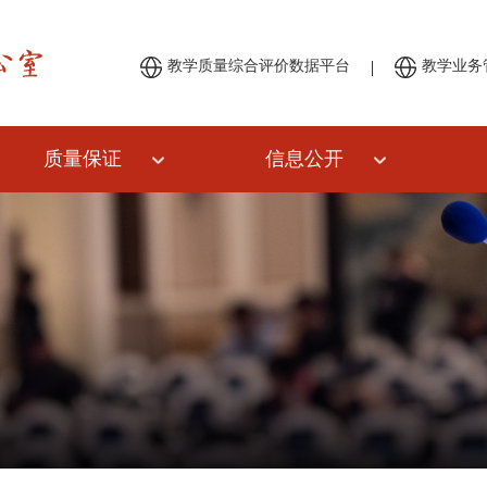
|
教学质量综合评价数据平台
教学业务
质量保证
信息公开