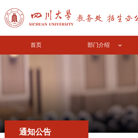
首页
部门介绍
通知公告