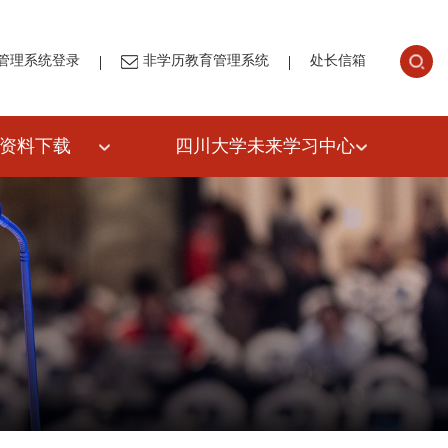
|
|
管理系统登录
非学历教育管理系统
处长信箱
资料下载
四川大学未来学习中心