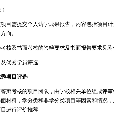
核：
核项目需提交个人访学成果报告，内容包括项目计
个方面
。
辩考核及书面考核的答辩要求及书面报告要求见附
目及优秀学员评选
优秀项目评选
与答辩考核的项目团队，由学校相关单位组成评审
书面材料，学分类和非学分类项目等因素和情况，
项目进行评价推荐。