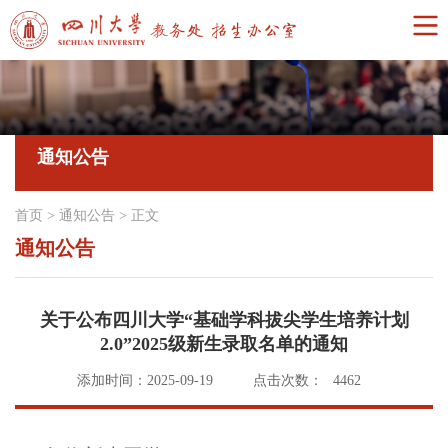
通知公告
首页
>
通知公告
>
正文
通知公告
关于公布四川大学“基础学科拔尖学生培养计划
2.0”2025级新生录取名单的通知
添加时间：2025-09-19
点击次数：
4462