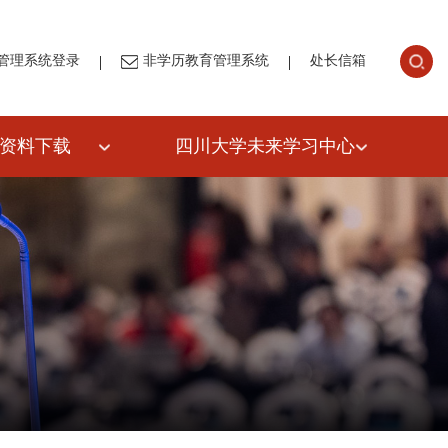
|
|
管理系统登录
非学历教育管理系统
处长信箱
资料下载
四川大学未来学习中心