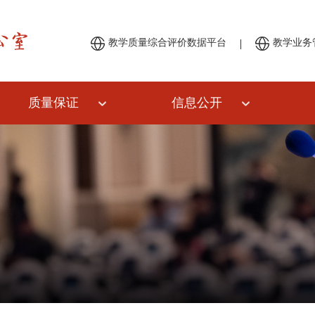
|
教学质量综合评价数据平台
教学业务
质量保证
信息公开