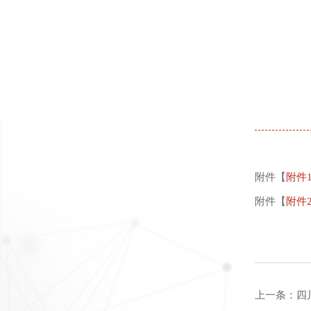
附件【
附件1
附件【
附件2
上一条：
四