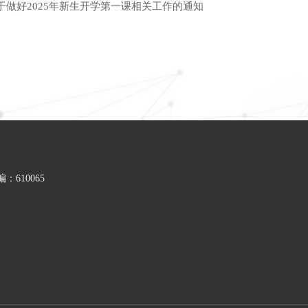
于做好2025年新生开学第一课相关工作的通知
610065