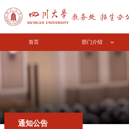
首页
部门介绍
通知公告