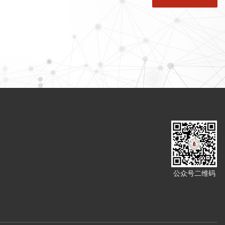
公众号二维码