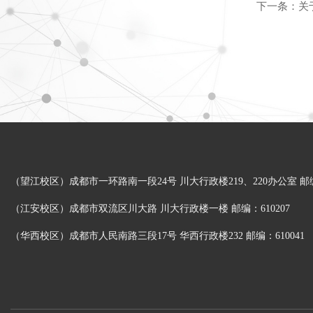
下一条：
关
（望江校区）成都市一环路南一段24号 川大行政楼219、220办公室 邮编：
（江安校区）成都市双流区川大路 川大行政楼一楼 邮编：610207
（华西校区）成都市人民南路三段17号 华西行政楼232 邮编：610041