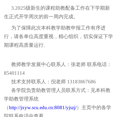
3.2025级新生的课程助教配备工作在下学期新
生正式开学周次的前一周内完成。
为了保障此次本科教学助教申报工作有序进
行，请各单位高度重视，精心组织，切实保证下学
期课程高质量运行
。
教师教学发展中心联系人：张老师
联系电话：
85401114
技术支持联系人：倪老师
13183867686
各学院负责助教管理人员联系方式：见本科教
学助教管理系统
（
http://jxyw.scu.edu.cn:8081/yjszj/
）主页中的各学
院联系电话中查看