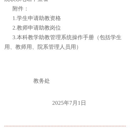
附件：
1.学生申请助教资格
2.教师申请助教岗位
3.本科教学助教管理系统操作手册（包括学生
用、教师用、院系管理人员用）
教务处
2025年7月1日