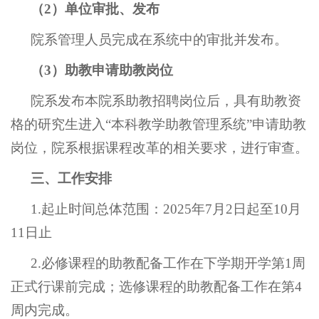
（
2）单位审批、发布
院系管理人员完成在系统中的审批并发布。
（
3）助教申请助教岗位
院系发布本院系助教招聘岗位后，具有助教资
格的研究生进入
“本科教学助教管理系统”申请助教
岗位，院系根据课程改革的相关要求，进行审查。
三、工作安排
1.起止时间总体范围：2025年7月2日起至10月
11日止
2.必修课程的助教配备工作在下学期开学第1周
正式行课前完成；选修课程的助教配备工作在第4
周内完成。