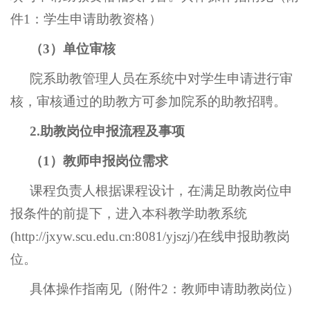
件1：
学生申请助教资格）
（
3）单位审核
院系助教管理人员在系统中对学生申请进行审
核，审核通过的助教方可参加院系的助教招聘
。
2.助教岗位申报流程及事项
（
1）教师申报岗位需求
课程负责人根据课程设计，在满足助教岗位申
报条件的前提下，进入本科教学助教系统
(http://jxyw.scu.edu.cn:8081/yjszj/)在线申报助教岗
位。
具体操作指南见（附件
2：教师申请助教岗位）