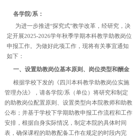
各学院
/系：
为进一步推进
“探究式”教学改革，经研究，决
定开展2025-2026学年秋季学期本科教学助教岗位
申报工作。为做好此项工作，现将有关事宜通知
如下：
一、设置助教岗位基本原则、岗位类型和酬金
根据学校下发的《四川本科教学助教岗位实施
管理办法》，请各学院
/系（单位）将研究和制定
的助教岗位配置原则、设置类型向
本院教师和助教
公布；并基于学校下学期助教申报工作流程和工作
安排，根据自身实际情况，制定本院的具体时间
表，确保课程的助教配备工作在规定的时段内完