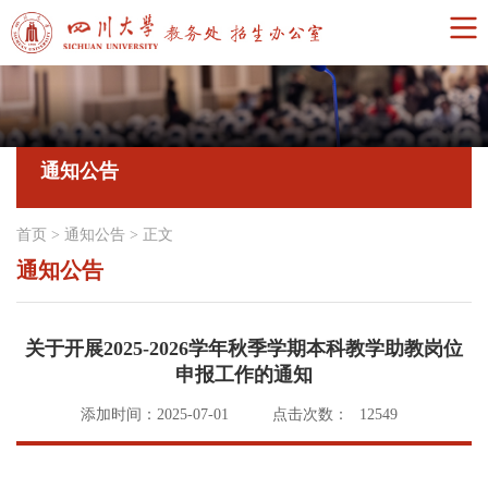
通知公告
首页
>
通知公告
>
正文
通知公告
关于开展2025-2026学年秋季学期本科教学助教岗位
申报工作的通知
添加时间：2025-07-01
点击次数：
12549