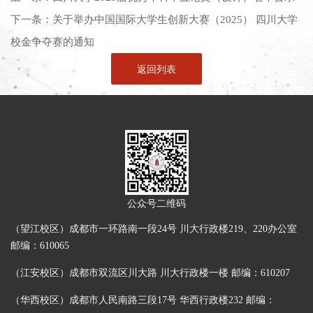
下一条：
关于举办中国国际大学生创新大赛（2025） 四川大学
校金争夺赛的通知
返回列表
公众号二维码
（望江校区）成都市一环路南一段24号 川大行政楼219、220办公室
邮编：610065
（江安校区）成都市双流区川大路 川大行政楼一楼 邮编：610207
（华西校区）成都市人民南路三段17号 华西行政楼232 邮编：