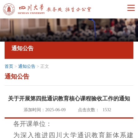
通知公告
首页
>
通知公告
>
正文
通知公告
关于开展第四批通识教育核心课程验收工作的通知
添加时间：2025-06-09
点击次数：
1532
各开课单位：
为深入推进四川大学通识教育新体系建