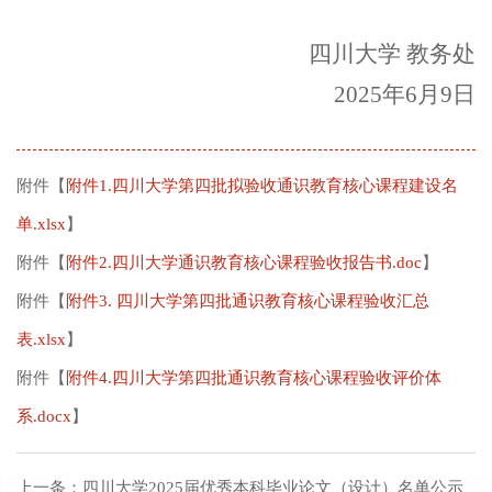
四川大学 教务处
2025年6月9日
附件【
附件1.四川大学第四批拟验收通识教育核心课程建设名
单.xlsx
】
附件【
附件2.四川大学通识教育核心课程验收报告书.doc
】
附件【
附件3. 四川大学第四批通识教育核心课程验收汇总
表.xlsx
】
附件【
附件4.四川大学第四批通识教育核心课程验收评价体
系.docx
】
上一条：
四川大学2025届优秀本科毕业论文（设计）名单公示