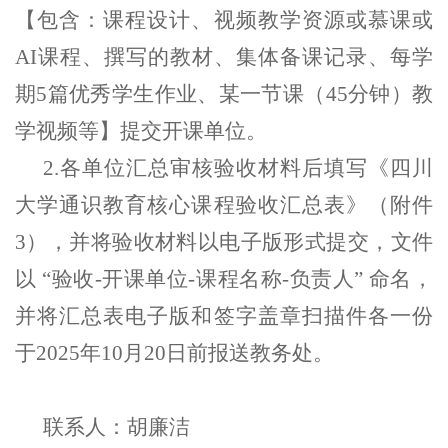
【包含：课程设计、视频教学资源或慕课或
AI课程、撰写的教材、集体备课记录、每学
期
5篇优秀学生作业
、某一节课（45分钟）教
学视频等】提交开课单位。
2.各单位汇总审核验收材料后填写《四川
大学通识教育核心课程验收汇总表》（附件
3），并将验收材料以电子版形式提交，文件
以 “验收-开课单位-课程名称-负责人” 命名，
并将汇总表电子版和签字盖章扫描件各一份
于2025年10月20日前报送教务处。
联系人：胡廉洁