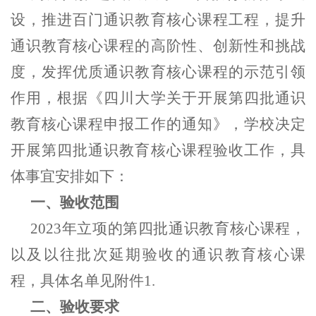
设，推进百门通识教育核心课程工程，提升
通识教育核心课程的高阶性、创新性和挑战
度，发挥优质通识教育核心课程的示范引领
作用，根据《四川大学关于开展第四批通识
教育核心课程申报工作的通知》，学校决定
开展第四批通识教育核心课程验收工作，具
体事宜安排如下：
一、验收范围
2023年立项的第四批通识教育核心课程，
以及以往批次延期验收的通识教育核心课
程，具体名单见附件1.
二、验收要求