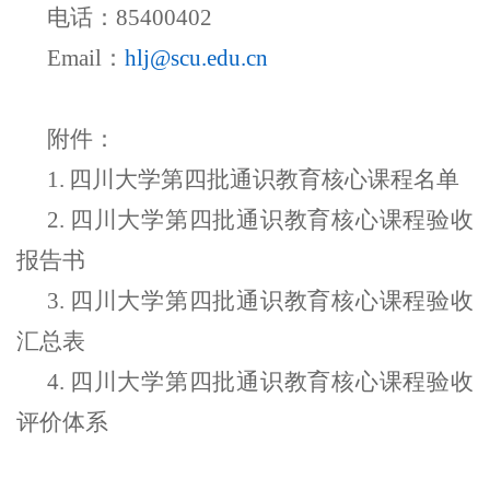
电话：85400402
Email：
hlj@scu.edu.cn
附件：
1.
四川大学第四批通识教育核心课程名单
2.
四川大学第四批通识教育核心课程验收
报告书
3.
四川大学第四批通识教育核心课程验收
汇总表
4.
四川大学第四批通识教育核心课程验收
评价体系