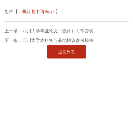
附件【
上机计划申请表.xls
】
上一条：
四川大学毕业论文（设计）工作套表
下一条：
四川大学本科实习基地协议参考模板
返回列表