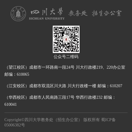
公众号二维码
（望江校区）成都市一环路南一段24号 川大行政楼219、220办公室
邮编：610065
（江安校区）成都市双流区川大路 川大行政楼一楼 邮编：610207
（华西校区）成都市人民南路三段17号 华西行政楼232 邮编：
610041
Copyright©四川大学教务处（招生办公室） 版权所有
蜀ICP备
05006382号