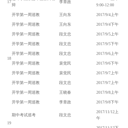
17
李章政
辩
9:00-12:00
开学第一周巡教
王向东
2017/9/4上午
开学第一周巡教
王向东
2017/9/4下午
开学第一周巡教
段文忠
2017/9/5上午
开学第一周巡教
段文忠
2017/9/5下午
开学第一周巡教
段文忠
2017/9/6上午
18
开学第一周巡教
裴觉民
2017/9/6下午
开学第一周巡教
裴觉民
2017/9/7上午
开学第一周巡教
段文忠
2017/9/7上午
开学第一周巡教
王晓春
2017/9/8上午
开学第一周巡教
李章政
2017/9/8下午
2017/11/12上
期中考试巡考
段文忠
午
19
2017/11/12下