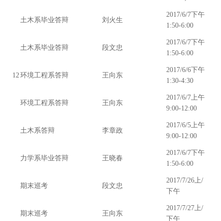
2017/6/7下午
土木系毕业答辩
刘火生
1:50-6:00
2017/6/7下午
土木系毕业答辩
段文忠
1:50-6:00
2017/6/6下午
12
环境工程系答辩
王向东
1:30-4:30
2017/6/7上午
环境工程系答辩
王向东
9:00-12:00
2017/6/5上午
土木系答辩
李章政
9:00-12:00
2017/6/7下午
力学系毕业答辩
王晓春
1:50-6:00
2017/7/26上/
期末巡考
段文忠
下午
2017/7/27上/
期末巡考
王向东
下午