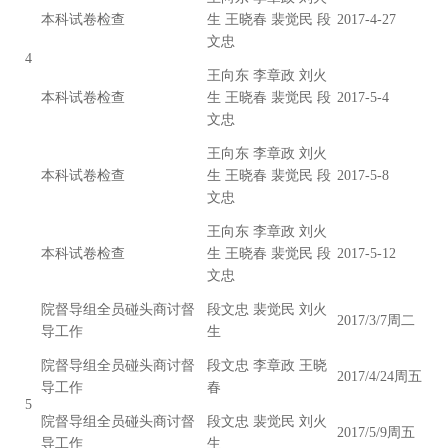
本科试卷检查
生 王晓春 裴觉民 段
2017-4-27
文忠
4
王向东 李章政 刘火
本科试卷检查
生 王晓春 裴觉民 段
2017-5-4
文忠
王向东 李章政 刘火
本科试卷检查
生 王晓春 裴觉民 段
2017-5-8
文忠
王向东 李章政 刘火
本科试卷检查
生 王晓春 裴觉民 段
2017-5-12
文忠
院督导组全员碰头商讨督
段文忠 裴觉民 刘火
2017/3/7周二
导工作
生
院督导组全员碰头商讨督
段文忠 李章政 王晓
2017/4/24周五
导工作
春
5
院督导组全员碰头商讨督
段文忠 裴觉民 刘火
2017/5/9周五
导工作
生