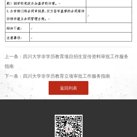
上一条：
四川大学非学历教育项目招生宣传资料审批工作服务
指南
下一条：
四川大学非学历教育立项审批工作服务指南
返回列表