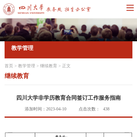
教学管理
首页
>
教学管理
>
继续教育
>
正文
继续教育
四川大学非学历教育合同签订工作服务指南
添加时间：2023-04-10
点击次数：
438