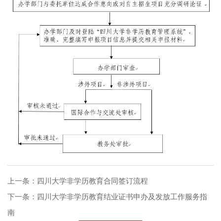
上一条：
四川大学非学历教育合同签订流程
下一条：
四川大学非学历教育结业证书申办及发放工作服务指
南