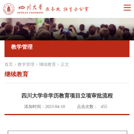
教学管理
首页
>
教学管理
>
继续教育
>
正文
继续教育
四川大学非学历教育项目立项审批流程
添加时间：2023-04-10
点击次数：
455