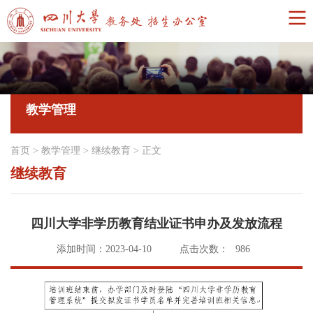
教学管理
首页
>
教学管理
>
继续教育
>
正文
继续教育
四川大学非学历教育结业证书申办及发放流程
添加时间：2023-04-10
点击次数：
986