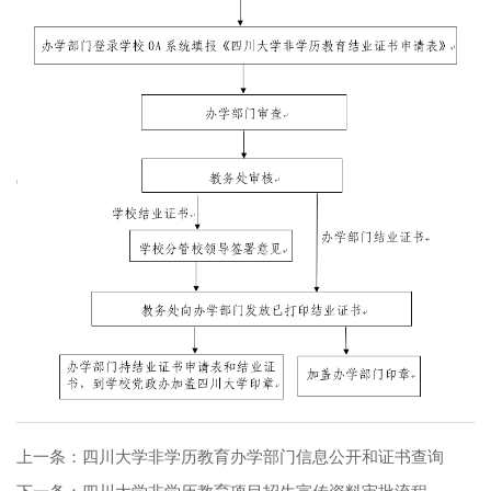
上一条：
四川大学非学历教育办学部门信息公开和证书查询