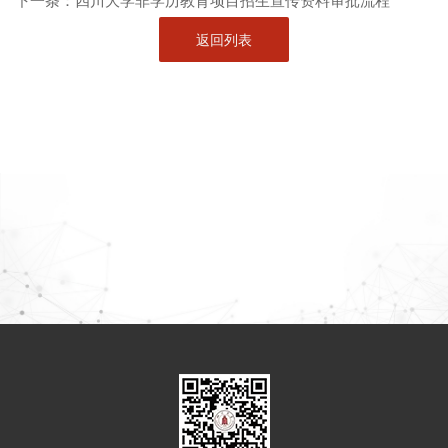
下一条：
四川大学非学历教育项目招生宣传资料审批流程
返回列表