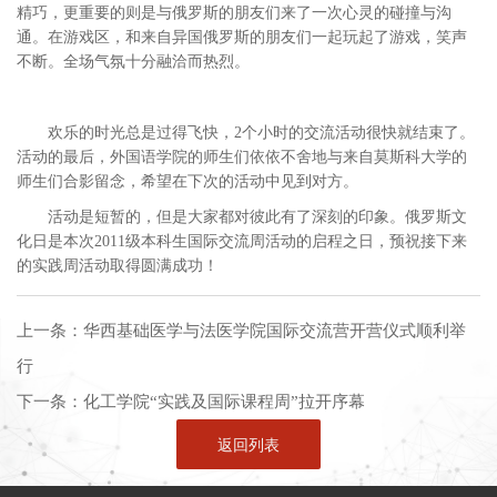
精巧，更重要的则是与俄罗斯的朋友们来了一次心灵的碰撞与沟
通。在游戏区，和来自异国俄罗斯的朋友们一起玩起了游戏，笑声
不断。全场气氛十分融洽而热烈。
欢乐的时光总是过得飞快，2个小时的交流活动很快就结束了。
活动的最后，外国语学院的师生们依依不舍地与来自莫斯科大学的
师生们合影留念，希望在下次的活动中见到对方。
活动是短暂的，但是大家都对彼此有了深刻的印象。俄罗斯文
化日是本次2011级本科生国际交流周活动的启程之日，预祝接下来
的实践周活动取得圆满成功！
上一条：
华西基础医学与法医学院国际交流营开营仪式顺利举
行
下一条：
化工学院“实践及国际课程周”拉开序幕
返回列表