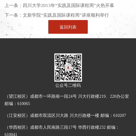
上一条：
四川大学2013年“实践及国际课程周”火热开幕
下一条：
文新学院“实践及国际课程周”讲座顺利举行
返回列表
公众号二维码
（望江校区）成都市一环路南一段24号 川大行政楼219、220办公室
邮编：610065
（江安校区）成都市双流区川大路 川大行政楼一楼 邮编：610207
（华西校区）成都市人民南路三段17号 华西行政楼232 邮编：
610041