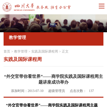
教学管理
首页
>
教学管理
>
实践及国际课程周
>
正文
实践及国际课程周
“外交官带你看世界”——商学院实践及国际课程周主
题讲座成功举办
添加时间：2013-07-10
超级管理员
点击次数：
137
“外交官带你看世界”——商学院实践及国际课程周主题