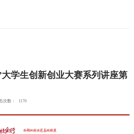
”大学生创新创业大赛系列讲座第
击次数：
1170