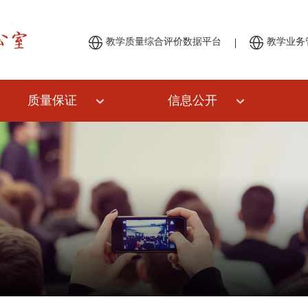
|
教学质量综合评价数据平台
教学业务
质量保证
信息公开