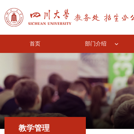
首页
部门介绍
教学管理