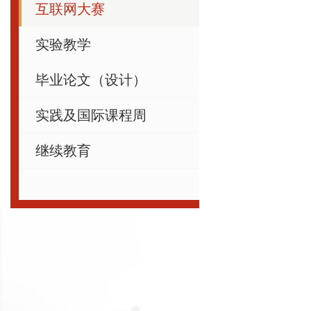
互联网大赛
实验教学
毕业论文（设计）
实践及国际课程周
继续教育