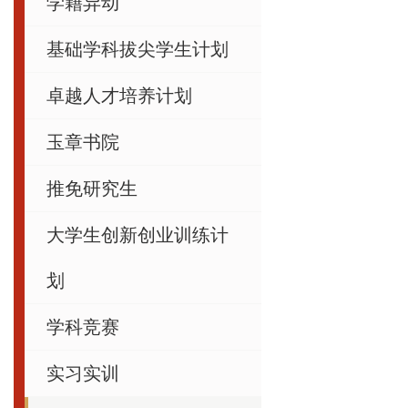
学籍异动
基础学科拔尖学生计划
卓越人才培养计划
玉章书院
推免研究生
大学生创新创业训练计
划
学科竞赛
实习实训