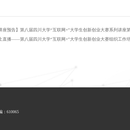
讲座预告】第八届四川大学“互联网+”大学生创新创业大赛系列讲座
上直播——第八届四川大学“互联网+”大学生创新创业大赛组织工作
610065