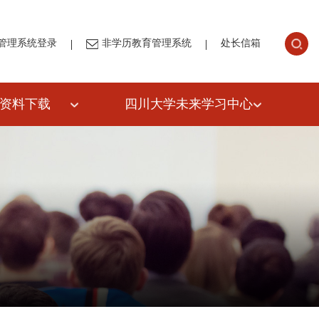
|
|
管理系统登录
非学历教育管理系统
处长信箱
资料下载
四川大学未来学习中心