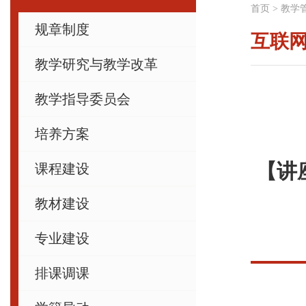
首页
>
教学
规章制度
互联
教学研究与教学改革
教学指导委员会
培养方案
【讲
课程建设
教材建设
专业建设
排课调课