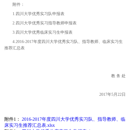
附件：
1.四川大学优秀实习队申报表
2.四川大学优秀实习指导教师申报表
3.四川大学优秀临床实习生申报表
4.2016-2017年度四川大学优秀实习队、指导教师、临床实习生
推荐汇总表
教 务 处
2017年5月22日
附件1：
2016-2017年度四川大学优秀实习队、指导教师、临
床实习生推荐汇总表.xlsx