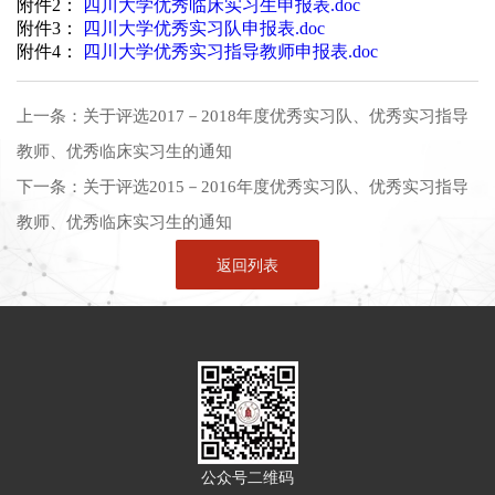
附件2：
四川大学优秀临床实习生申报表.doc
附件3：
四川大学优秀实习队申报表.doc
附件4：
四川大学优秀实习指导教师申报表.doc
上一条：
关于评选2017－2018年度优秀实习队、优秀实习指导
教师、优秀临床实习生的通知
下一条：
关于评选2015－2016年度优秀实习队、优秀实习指导
教师、优秀临床实习生的通知
返回列表
公众号二维码