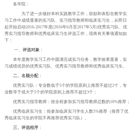
各学院：
为了进一步做好本科实践教学工作，鼓励和表彰在教学实
习工作中成绩显著的实习队、实习指导教师和临床实习生，从即日
起开始启动2016-2017年度(2016年6月至2017年5月)优秀实习队、优
秀实习指导教师和优秀临床实习生评选工作，现将有关事项通知如
下：
一、
评选对象
：
本年度教学实习工作中圆满完成实习任务，教学效果显著，实
习成绩优异的优秀实习队、优秀实习指导教师和优秀临床实习生。
二、名额分配
：
优秀实习队：专业数低于5个的学院原则上推荐不超过2个，专
业数等于或大于5个的学院原则上推荐不超过3个；
优秀实习指导教师：按全程参加实习指导教师总数的10%推荐；
优秀临床实习生：按参加临床实习学生人数5%推荐（推荐了优
秀临床实习生的学院不再推荐优秀实习队）。
三、评选程序
：