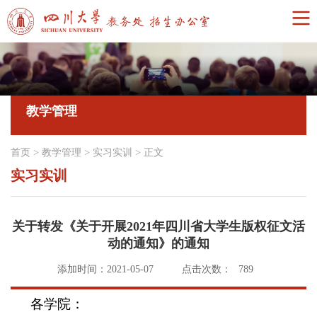
教学管理
首页
>
教学管理
>
实习实训
>
正文
实习实训
关于转发《关于开展2021年四川省大学生版权征文活
动的通知》的通知
添加时间：2021-05-07
点击次数：
789
各学院：