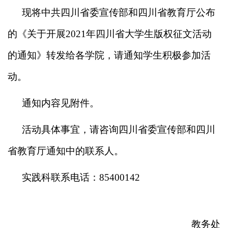
现将中共四川省委宣传部和四川省教育厅公布
的《关于开展
2021
年四川省大学生版权征文活动
的通知》转发给各学院，请通知学生积极参加活
动。
通知内容见附件。
活动具体事宜，请咨询四川省委宣传部和四川
省教育厅通知中的联系人。
实践科联系电话：
85400142
教务处