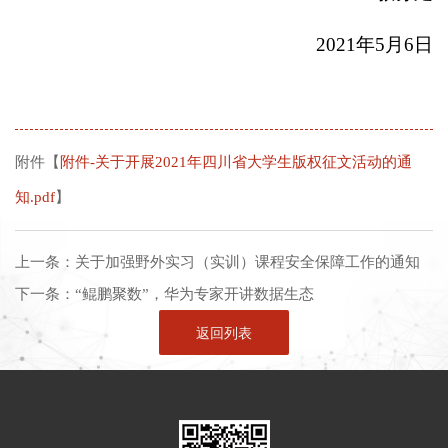
2021
年
5
月
6
日
附件【
附件-关于开展2021年四川省大学生版权征文活动的通
知.pdf
】
上一条：
关于加强野外实习（实训）课程安全保障工作的通知
下一条：
“鲲鹏聚数”，华为专家开讲数据生态
返回列表