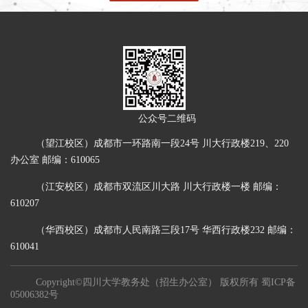
公众号二维码
（望江校区）成都市一环路南一段24号 川大行政楼219、220
办公室 邮编：610065
（江安校区）成都市双流区川大路 川大行政楼一楼 邮编：
610207
（华西校区）成都市人民南路三段17号 华西行政楼232 邮编：
610041
Copyright©四川大学教务处（招生办公室） 版权所有
蜀ICP备
05006382号