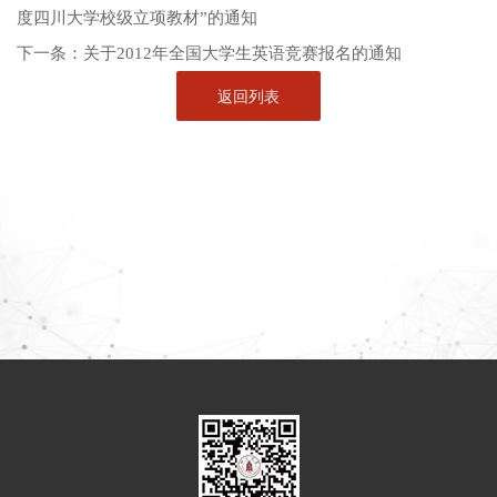
度四川大学校级立项教材”的通知
下一条：
关于2012年全国大学生英语竞赛报名的通知
返回列表