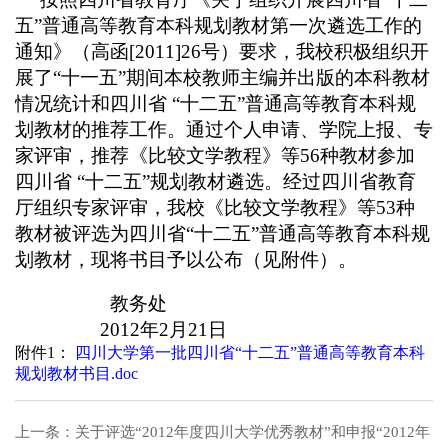
五”普通高等教育本科规划教材第一次遴选工作的
通知》（高函[2011]26号）要求，我校积极组织开
展了“十一五”期间本校教师主编并出版的本科教材
情况统计和四川省 “十二五”普通高等教育本科规
划教材的推荐工作。通过个人申请、学院上报、专
家评审，推荐《比较文学教程》等56种教材参加
四川省 “十二五”规划教材遴选。经过四川省教育
厅组织专家评审，我校《比较文学教程》等53种
教材被评选为四川省“十二五”普通高等教育本科规
划教材，现将书目予以公布（见附件）。
教务处
2012年2月21日
附件1：
四川大学第一批四川省“十二五”普通高等教育本科
规划教材书目.doc
上一条：
关于评选“2012年度四川大学优秀教材”和申报“2012年