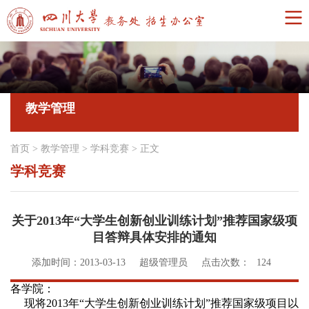
教学管理
首页
>
教学管理
>
学科竞赛
>
正文
学科竞赛
关于2013年“大学生创新创业训练计划”推荐国家级项
目答辩具体安排的通知
添加时间：2013-03-13
超级管理员
点击次数：
124
各学院：
现将
2013
年“大学生创新创业训练计划”推荐国家级项目以