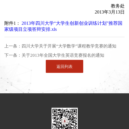
教务处
2013年3月13日
附件1：
2013年四川大学“大学生创新创业训练计划”推荐国
家级项目立项答辩安排.xls
上一条：
四川大学关于开展“大学数学”课程教学竞赛的通知
下一条：
关于2013年全国大学生英语竞赛报名的通知
返回列表