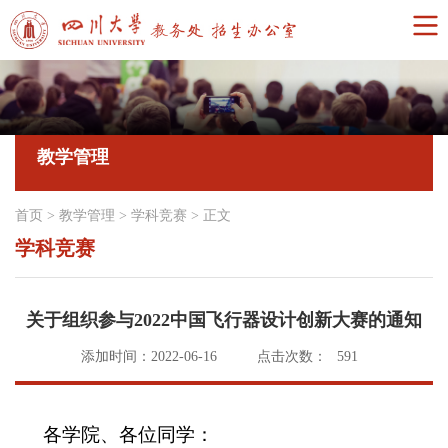
教学管理
首页
>
教学管理
>
学科竞赛
>
正文
学科竞赛
关于组织参与2022中国飞行器设计创新大赛的通知
添加时间：2022-06-16
点击次数：
591
各学院、各位同学：