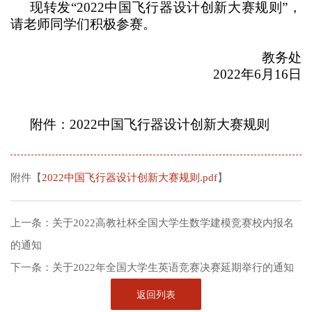
现转发“
2022
中国飞行器设计创新大赛规则”，
请老师同学们积极参赛。
教务处
2022
年
6
月
16
日
附件：
2022
中国飞行器设计创新大赛规则
附件【
2022中国飞行器设计创新大赛规则.pdf
】
上一条：
关于2022高教社杯全国大学生数学建模竞赛校内报名
的通知
下一条：
关于2022年全国大学生英语竞赛决赛延期举行的通知
返回列表