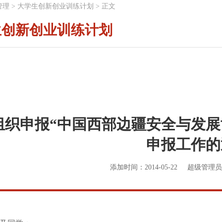
管理
>
大学生创新创业训练计划
>
正文
生创新创业训练计划
组织申报“中国西部边疆安全与发展
申报工作的
添加时间：2014-05-22
超级管理员