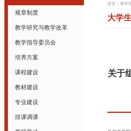
首页
>
教学
规章制度
大学
教学研究与教学改革
教学指导委员会
培养方案
关于
课程建设
教材建设
专业建设
排课调课