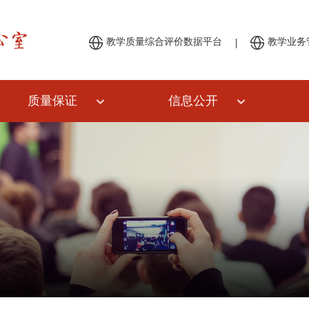
|
教学质量综合评价数据平台
教学业务
质量保证
信息公开