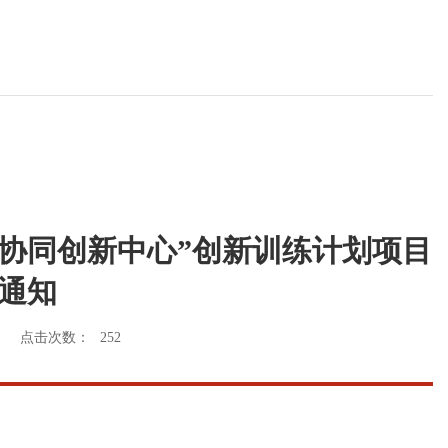
协同创新中心”创新训练计划项目
通知
点击次数：
252