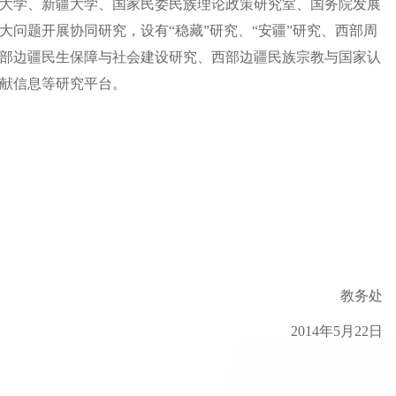
大学、新疆大学、国家民委民族理论政策研究室、国务院发展
问题开展协同研究，设有“稳藏”研究、“安疆”研究、西部周
部边疆民生保障与社会建设研究、西部边疆民族宗教与国家认
献信息等研究平台。
教务处
2014年5月22日