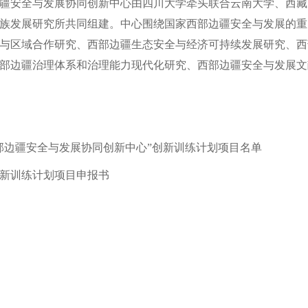
疆安全与发展协同创新中心由四川大学牵头联合云南大学、西藏
族发展研究所共同组建。中心围绕国家西部边疆安全与发展的重大
与区域合作研究、西部边疆生态安全与经济可持续发展研究、西
部边疆治理体系和治理能力现代化研究、西部边疆安全与发展文
国西部边疆安全与发展协同创新中心”创新训练计划项目名单
生创新训练计划项目申报书