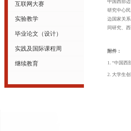
中国西部边
互联网大赛
研究中心民
实验教学
边国家关系
同研究、西
毕业论文（设计）
实践及国际课程周
附件：
继续教育
1. “中
2. 大学