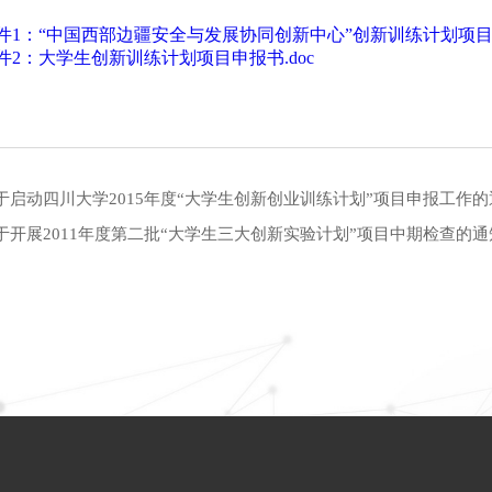
件1：“中国西部边疆安全与发展协同创新中心”创新训练计划项目名
件2：大学生创新训练计划项目申报书.doc
于启动四川大学2015年度“大学生创新创业训练计划”项目申报工作的
于开展2011年度第二批“大学生三大创新实验计划”项目中期检查的通