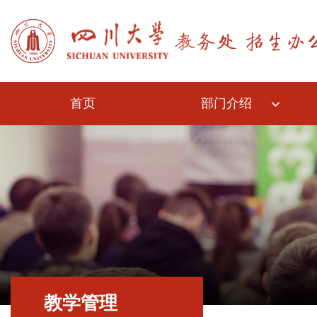
首页
部门介绍
教学管理