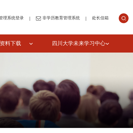
|
|
管理系统登录
非学历教育管理系统
处长信箱
资料下载
四川大学未来学习中心