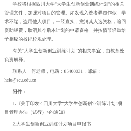
学校将根据四川大学“大学生创新创业训练计划”的相关
管理文件，加强对项目的管理。如发现入选者弄虚
作假，学
术不端，盗用他人项目，一经查实，撤消其入选资格，追回
资助经费，取消其今后本计划的申请资格，并按情节轻重给
予相应的校纪校规处理。
有关“大学生创新创业训练计划”的相关事宜，由教务处
负责解释。
联系人：何老师，电话：85400031，邮箱：
helu@scu.edu.cn
附件：
1.
《关于印发< 四川大学“大学生创新创业训练计划”项
目管理办法（试行）>的通知》
2.
大学生创新创业训练计划项目申报书