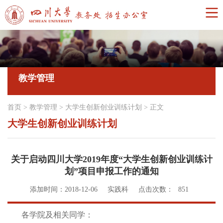
教学管理
首页
>
教学管理
>
大学生创新创业训练计划
>
正文
大学生创新创业训练计划
关于启动四川大学2019年度“大学生创新创业训练计
划”项目申报工作的通知
添加时间：2018-12-06
实践科
点击次数：
851
各学院及相关同学：