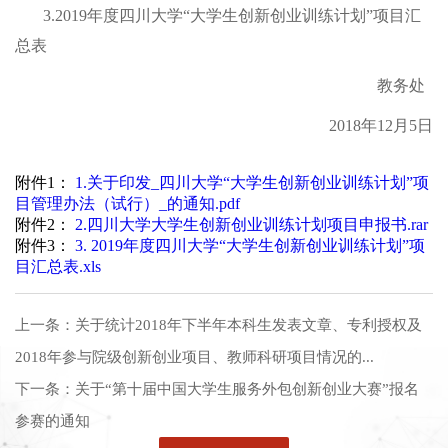
3.2019
年度四川大学“大学生创新创业训练计划”项目汇
总表
教务处
2018
年12月5日
附件1：
1.关于印发_四川大学“大学生创新创业训练计划”项
目管理办法（试行）_的通知.pdf
附件2：
2.四川大学大学生创新创业训练计划项目申报书.rar
附件3：
3. 2019年度四川大学“大学生创新创业训练计划”项
目汇总表.xls
上一条：
关于统计2018年下半年本科生发表文章、专利授权及
2018年参与院级创新创业项目、教师科研项目情况的...
下一条：
关于“第十届中国大学生服务外包创新创业大赛”报名
参赛的通知