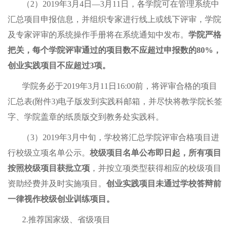
（2）2019年3月4日—3月11日，各学院可在管理系统中
汇总项目申报信息，并组织专家进行线上或线下评审，学院
及专家评审的系统操作手册将在系统通知中发布。
学院严格
把关，每个学院评审通过的项目数不应超过申报数的80%，
创业实践项目不应超过3项。
学院务必于2019年3月11日16:00前，将评审合格的项目
汇总表(附件3)电子版发到实践科邮箱，并尽快将教学院长签
字、学院盖章的纸质版交到教务处实践科。
（3）2019年3月中旬，学校将汇总学院评审合格项目进
行校级立项名单公示。
校级项目名单公布即日起，所有项目
按照校级项目获批立项
，并按立项类型获得相应的校级项目
资助经费并及时实施项目。
创业实践项目未通过学校答辩前
一律视作校级创业训练项目。
2.
推荐国家级、省级项目