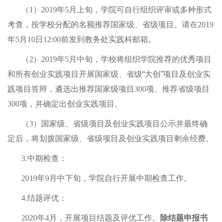
（1）2019年5月上旬，学院可自行组织评审或多种形式
考查，按学校分配的名额推荐国家级、省级项目。请在2019
年5月10日12:00前发到教务处实践科邮箱。
（2）2019年5月中旬，学校将组织学院推荐的优秀项目
和所有创业实践项目开展国家级、省级
“
大创
”
项目及创业实
践项目答辩，遴选出推荐国家级项目300项、推荐省级项目
300项，并确定出创业实践项目。
（3）国家级、省级项目及创业实践项目公示并最终确
定后，将划拨国家级、省级项目及创业实践项目剩余经费。
3.
中期检查：
2019
年9月中下旬，学院自行开展中期检查工作。
4.
结题评优：
2020
年4月，开展项目结题及评优工作。
除结题申报书