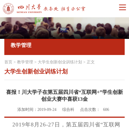
教学管理
首页
>
教学管理
>
大学生创新创业训练计划
>
正文
大学生创新创业训练计划
喜报！川大学子在第五届四川省“互联网+”学生创新
创业大赛中喜获13金
添加时间：2019-09-24
综合科
点击次数：
606
2019
年8月26-27日，第五届四川省“互联网