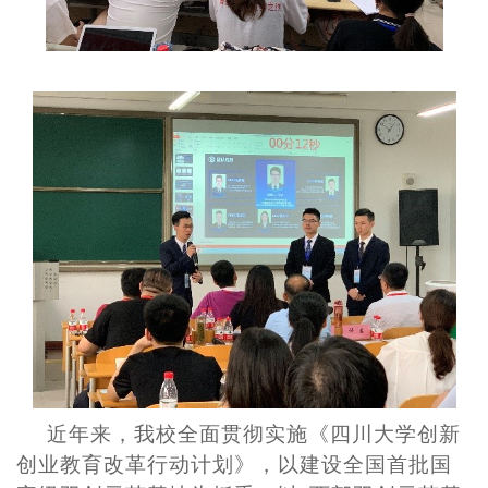
近年来，我校全面贯彻实施《四川大学创新
创业教育改革行动计划》，以建设全国首批国