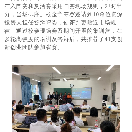
在入围赛和复活赛采用国赛现场规则，即时出
分，当场排序。校金争夺赛邀请到10余位资深
投资人担任答辩评委，使评判更贴近市场规
律。通过校赛现场赛及期间开展的集训营，在
多轮高强度的培训及答辩后，共推荐了41支创
新创业团队参加省赛。