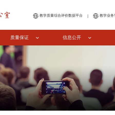
|
教学质量综合评价数据平台
教学业务
质量保证
信息公开