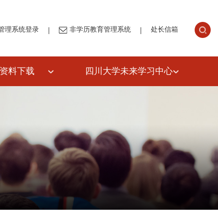
|
|
管理系统登录
非学历教育管理系统
处长信箱
资料下载
四川大学未来学习中心