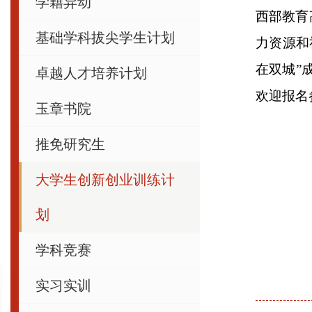
学籍异动
西部教育
基础学科拔尖学生计划
力资源和
在双城”
卓越人才培养计划
欢迎报名
玉章书院
推免研究生
大学生创新创业训练计
划
学科竞赛
实习实训