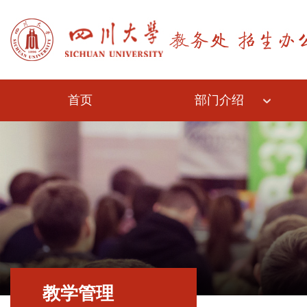
首页
部门介绍
教学管理