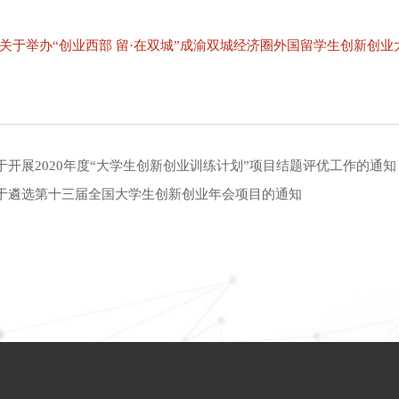
-关于举办“创业西部 留·在双城”成渝双城经济圈外国留学生创新创业大
于开展2020年度“大学生创新创业训练计划”项目结题评优工作的通知
于遴选第十三届全国大学生创新创业年会项目的通知