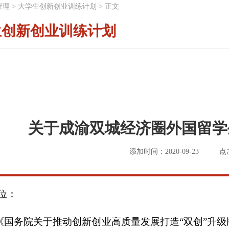
管理
>
大学生创新创业训练计划
>
正文
生创新创业训练计划
关于成渝双城经济圈外国留学
添加时间：2020-09-23
点
位：
《国务院关于推动创新创业高质量发展打造“双创”升