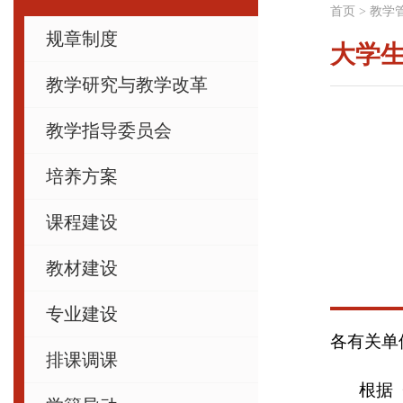
首页
>
教学
规章制度
大学
教学研究与教学改革
教学指导委员会
培养方案
课程建设
教材建设
专业建设
各有关单
排课调课
根据