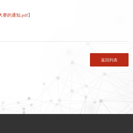
赛的通知.pdf
】
返回列表