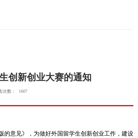
生创新创业大赛的通知
击次数：
1607
级版的意见》，为做好外国留学生创新创业工作，建设