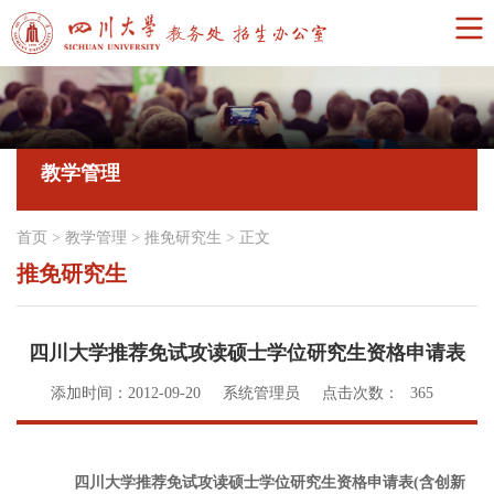
教学管理
首页
>
教学管理
>
推免研究生
>
正文
推免研究生
四川大学推荐免试攻读硕士学位研究生资格申请表
添加时间：2012-09-20
系统管理员
点击次数：
365
四川大学推荐免试攻读硕士学位研究生资格申请表(含创新