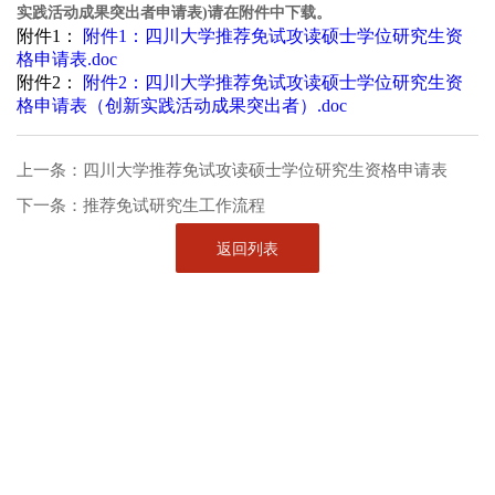
实践活动成果突出者申请表)请在附件中下载。
附件1：
附件1：四川大学推荐免试攻读硕士学位研究生资
格申请表.doc
附件2：
附件2：四川大学推荐免试攻读硕士学位研究生资
格申请表（创新实践活动成果突出者）.doc
上一条：
四川大学推荐免试攻读硕士学位研究生资格申请表
下一条：
推荐免试研究生工作流程
返回列表