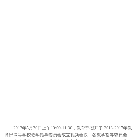
2013年5月30日上午10:00-11:30，教育部召开了 2013-2017年教
育部高等学校教学指导委员会成立视频会议，各教学指导委员会