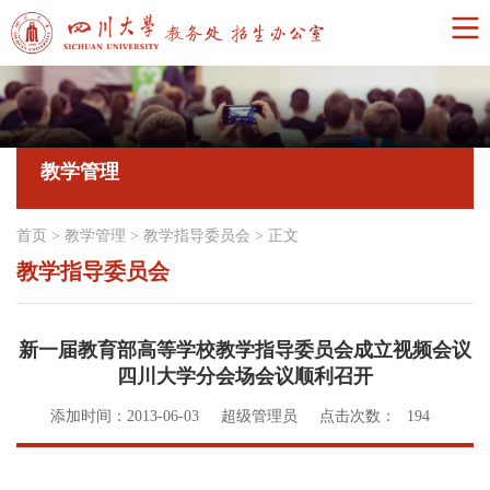
教学管理
首页
>
教学管理
>
教学指导委员会
>
正文
教学指导委员会
新一届教育部高等学校教学指导委员会成立视频会议
四川大学分会场会议顺利召开
添加时间：2013-06-03
超级管理员
点击次数：
194