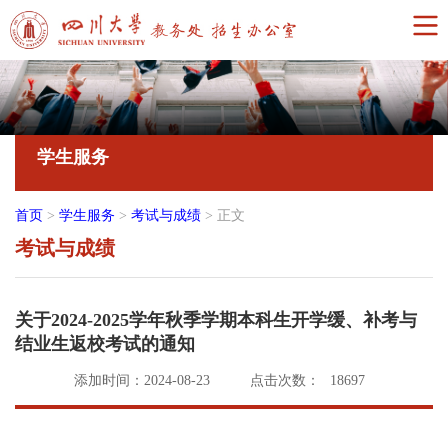
学生服务
首页
>
学生服务
>
考试与成绩
>
正文
考试与成绩
关于2024-2025学年秋季学期本科生开学缓、补考与
结业生返校考试的通知
添加时间：2024-08-23
点击次数：
18697