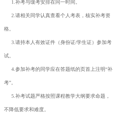
1.补考与缓考安排在同一时间。
2.请相关同学认真查看个人考表，核实补考资
格。
3.请持本人有效证件（身份证/学生证）参加考
试。
4.参加补考的同学应在答题纸的页首上注明“补
考”。
5.补考试题严格按照课程教学大纲要求命题，
不降低要求和难度。