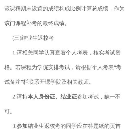
该课程期末设置的成绩构成比例计算总成绩，作为
该门课程补考的最终成绩。
(三)结业生返校考
1.请相关同学认真查看个人考表，核实考试资
格。若课程为学院安排考试，请根据个人考表“考
试备注”栏联系开课学院及相关教师。
2.请持
本人身份证、结业证
参加考试，缺一不
可。
3.参加结业生返校考的同学应在答题纸的页首