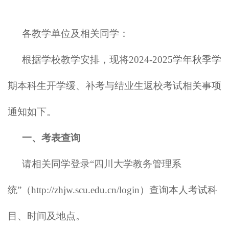
各教学单位及相关同学：
根据学校教学安排，现将2024-2025学年秋季学
期本科生开学缓、补考与结业生返校考试相关事项
通知如下。
一、考表查询
请相关同学登录“四川大学教务管理系
统”（http://zhjw.scu.edu.cn/login）查询本人考试科
目、时间及地点。