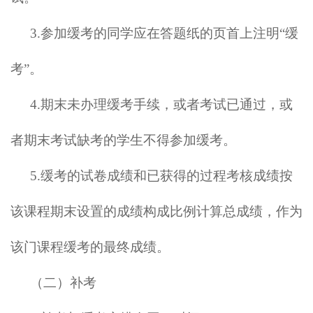
3.参加缓考的同学应在答题纸的页首上注明“缓
考”。
4.期末未办理缓考手续，或者考试已通过，或
者期末考试缺考的学生不得参加缓考。
5.缓考的试卷成绩和已获得的过程考核成绩按
该课程期末设置的成绩构成比例计算总成绩，作为
该门课程缓考的最终成绩。
（二）补考