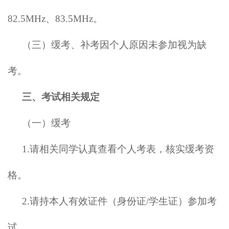
82.5MHz、83.5MHz。
（三）缓考、补考因个人原因未参加视为缺
考。
三、考试相关规定
（一）缓考
1.请相关同学认真查看个人考表，核实缓考资
格。
2.请持本人有效证件（身份证/学生证）参加考
试。