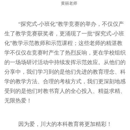
黄丽老师
“探究式
-
小班化”教学竞赛的举办，不仅仅产
生了教学竞赛获奖者，更涌现了一批“探究式
-
小班
化”教学示范教师和示范课程；这些老师的精湛教
学不仅仅在竞赛时产生了热烈反响，更在学校组织
的一场场研讨活动中持续发挥示范效应。从他们的
分享中，我们学习到的是他们先进的教育理念、科
学的教学方法、合理的考核方式，我们更深刻地感
受到的是他们对教书育人的全心投入、精益求精、
无限热爱！
因为爱，川大的本科教育将更加精彩！