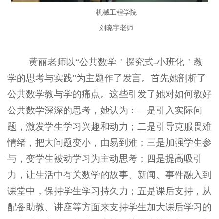
机械工程学院
刘晓宇老师
黄丽老师以
“
公共数学＇探究式
-
小班化＇教
学的思考与实践
”
为主题作了发言。首先她剖析了
公共数学教与学的痛点。这些引发了她对如何教好
公共数学深深的思考，她认为：一是引入实际问
题，激发学生学习兴趣和动力；二是引导克服畏难
情绪，把大问题变小，由易到难；三是加强学生参
与，变学生被动学习为主动思考；四是提高吸引
力，让生活中有关数学的故事、新闻、事件融入到
课堂中，保持学生学习持久力；五是课后支持，从
配备助教、讲座等方面来支持学生加大课后学习的