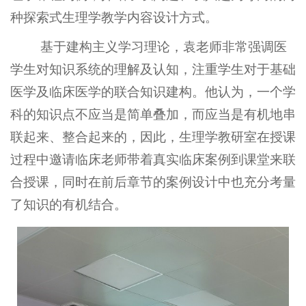
种探索式生理学教学内容设计方式。
基于建构主义学习理论，袁老师非常强调医
学生对知识系统的理解及认知，注重学生对于基础
医学及临床医学的联合知识建构。他认为，一个学
科的知识点不应当是简单叠加，而应当是有机地串
联起来、整合起来的，因此，生理学教研室在授课
过程中邀请临床老师带着真实临床案例到课堂来联
合授课，同时在前后章节的案例设计中也充分考量
了知识的有机结合。