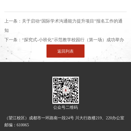
上一条：
关于启动“国际学术沟通能力提升项目”报名工作的通
知
下一条：
“探究式-小班化”示范教学校园行（第一场）成功举办
返回列表
公众号二维码
（望江校区）成都市一环路南一段24号 川大行政楼219、220办公室
邮编：610065