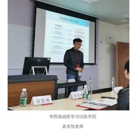
华西基础医学与法医学院
袁东智老师