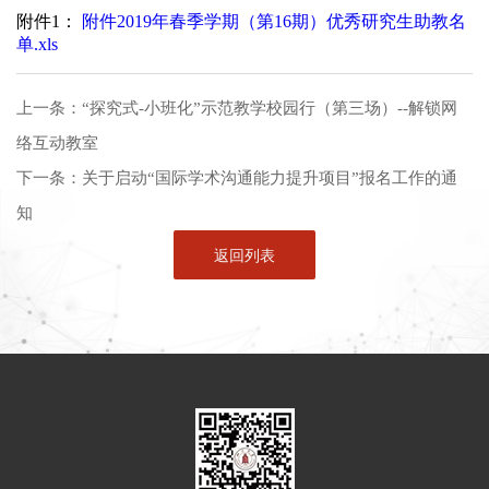
附件1：
附件2019年春季学期（第16期）优秀研究生助教名
单.xls
上一条：
“探究式-小班化”示范教学校园行（第三场）--解锁网
络互动教室
下一条：
关于启动“国际学术沟通能力提升项目”报名工作的通
知
返回列表