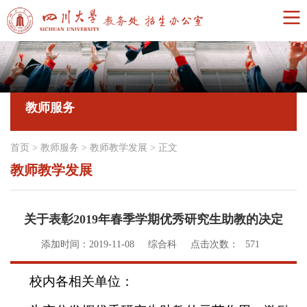
教师服务
首页
>
教师服务
>
教师教学发展
>
正文
教师教学发展
关于表彰2019年春季学期优秀研究生助教的决定
添加时间：2019-11-08
综合科
点击次数：
571
校内各相关单位：