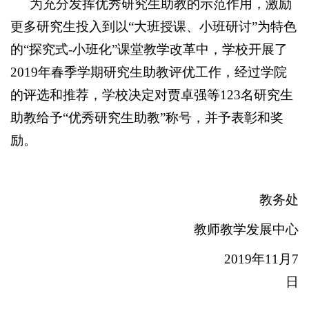
为充分发挥优秀研究生助教的示范作用，激励
更多研究生投入到以“大班授课、小班研讨”为特色
的“探究式-小班化”课堂教学改革中，学校开展了
2019年春季学期研究生助教评优工作，经过学院
的评选和推荐，学校决定对贾卓强等123名研究生
助教给予“优秀研究生助教”称号，并予表彰和奖
励。
教务处
教师教学发展中心
2019
年11月7
日