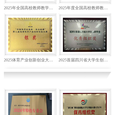
2025年全国高校教师教学创新...
2025年度全国高校教师教学发...
2025体育产业创新创业大赛银...
2025首届四川省大学生创新年...