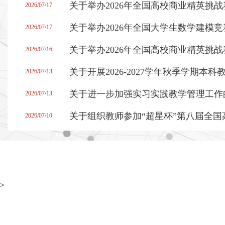
关于举办2026年全国高校商业精英挑
2026/07/17
关于举办2026年全国大学生数学建模
2026/07/17
2026/07/16
关于开展2026-2027学年秋季学期
2026/07/13
关于进一步加强实习实践教学管理工作
2026/07/13
关于组织教师参加“超星杯”第八届全
2026/07/10
>