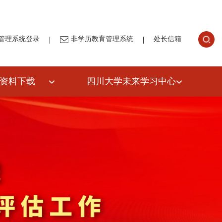
|
|
管理系统登录
非学历教育管理系统
处长信箱
资料下载
四川大学未来学习中心