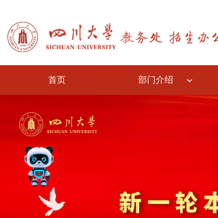
首页
部门介绍