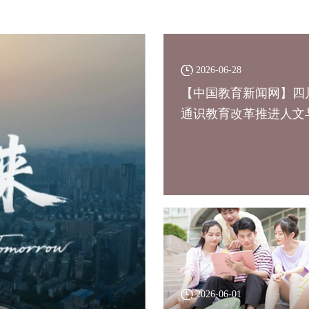
2026-06-28
【中国教育新闻网】四
通识教育改革推进人文与
2026-06-01