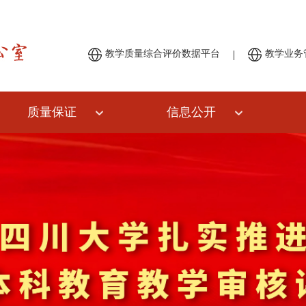
|
教学质量综合评价数据平台
教学业务
质量保证
信息公开