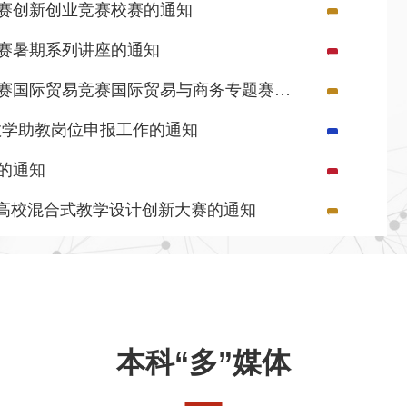
战赛创新创业竞赛校赛的通知
竞赛暑期系列讲座的通知
关于举办2026年全国高校商业精英挑战赛国际贸易竞赛国际贸易与商务专题赛道校赛的通知
本科教学助教岗位申报工作的通知
的通知
国高校混合式教学设计创新大赛的通知
本科“多”媒体