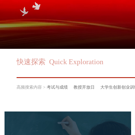
高频搜索内容 >
考试与成绩
教授开放日
大学生创新创业训