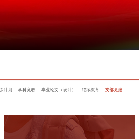
练计划
学科竞赛
毕业论文（设计）
继续教育
支部党建