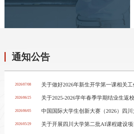
毕业论文
竞赛管理
通知公告
关于做好2026年新生开学第一课相关
2026/07/08
关于2025-2026学年春季学期结业生
2026/06/25
中国国际大学生创新大赛（2026）四
2026/06/05
关于开展四川大学第二批AI课程建设
2026/05/29