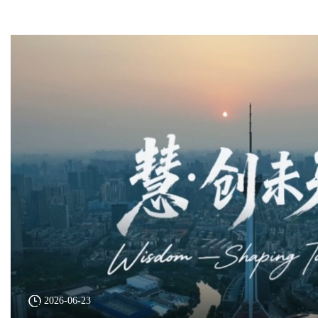
2026-06-23