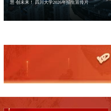
慧·创未来！ 四川大学2026年招生宣传片