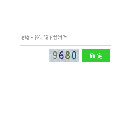
请输入验证码下载附件