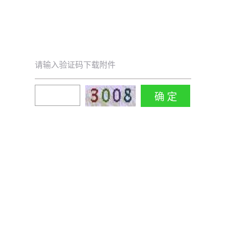
请输入验证码下载附件