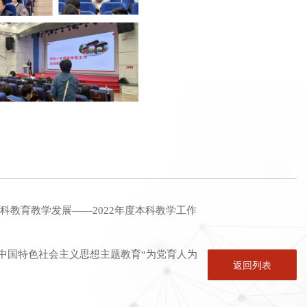
科教育教学发展——2022年度本科教学工作
中国特色社会主义思想主题教育“为党育人为
返回列表