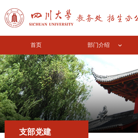
首页
部门介绍
支部党建