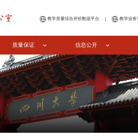
|
教学质量综合评价数据平台
教学业务
质量保证
信息公开