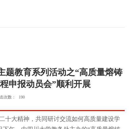
主题教育系列活动之“高质量熔铸
课程申报动员会”顺利开展
击次数：
190
二十大精神，共同研讨交流如何高质量建设学