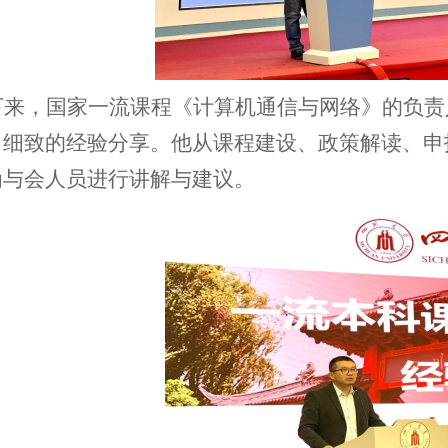
下来
，
国家一流课程《计算机通信与网络》的负责
了细致的经验分享。他从课程建设、政策解读、申
为
与会人员进行
讲解与建议。