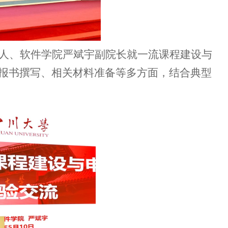
人、软件学院严斌宇副院长就一流课程建设与
报书撰写、相关材料准备等多方面，结合典型