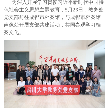
为深入开展学习贯彻习近平新时代中国特
色社会主义思想主题教育，5月26日，教务处
党支部前往成都市档案馆，与成都市档案馆
声像处开展支部共建活动，共同参观学习档
案文化。