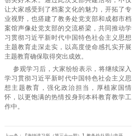
创美好未来。通过此次支部共建活动，不仅
让大家感受到了档案文化的魅力，开拓了专
业视野，也搭建了教务处党支部和成都市档
案馆声像处党支部的交流桥梁，共同推动学
习贯彻习近平新时代中国特色社会主义思想
主题教育走深走实，以高度使命感扎实开展
主题教育确保取得突出成效。
参观学习后，大家纷纷表示，将继续深入
学习贯彻习近平新时代中国特色社会主义思
想主题教育，强化政治担当，厚植家国情
怀，以更饱满的热情投身到本科教育教学工
作中。
上一条：
【海纳讲习所（第三十一期）】教务处赴眉山市开