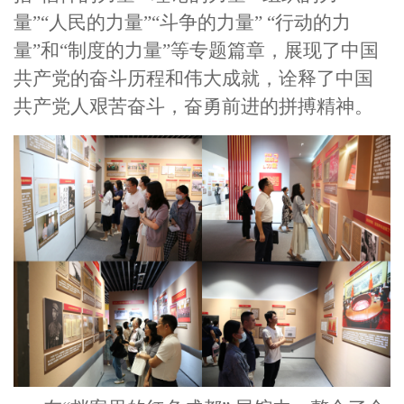
量”“人民的力量”“斗争的力量” “行动的力
量”和“制度的力量”等专题篇章，展现了中国
共产党的奋斗历程和伟大成就，诠释了中国
共产党人艰苦奋斗，奋勇前进的拼搏精神。