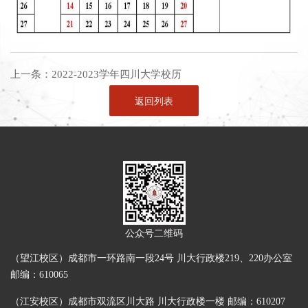
上一条：
2022-2023学年四川大学校历
返回列表
公众号二维码
（望江校区）成都市一环路南一段24号 川大行政楼219、220办公室
邮编：610065
（江安校区）成都市双流区川大路 川大行政楼一楼 邮编：610207